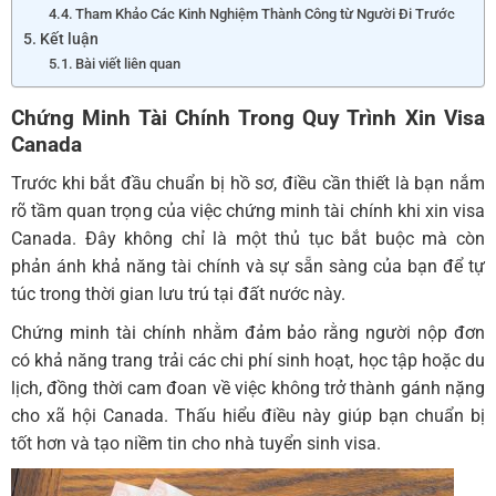
Tham Khảo Các Kinh Nghiệm Thành Công từ Người Đi Trước
Kết luận
Bài viết liên quan
Chứng Minh Tài Chính Trong Quy Trình Xin Visa
Canada
Trước khi bắt đầu chuẩn bị hồ sơ, điều cần thiết là bạn nắm
rõ tầm quan trọng của việc chứng minh tài chính khi xin visa
Canada. Đây không chỉ là một thủ tục bắt buộc mà còn
phản ánh khả năng tài chính và sự sẵn sàng của bạn để tự
túc trong thời gian lưu trú tại đất nước này.
Chứng minh tài chính nhằm đảm bảo rằng người nộp đơn
có khả năng trang trải các chi phí sinh hoạt, học tập hoặc du
lịch, đồng thời cam đoan về việc không trở thành gánh nặng
cho xã hội Canada. Thấu hiểu điều này giúp bạn chuẩn bị
tốt hơn và tạo niềm tin cho nhà tuyển sinh visa.