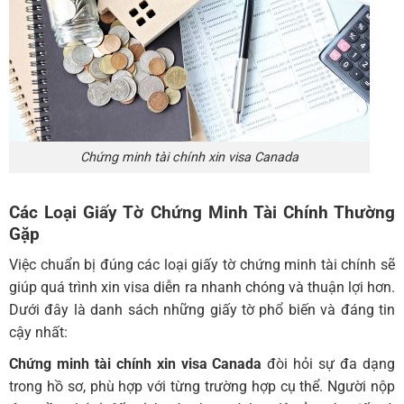
Chứng minh tài chính xin visa Canada
Các Loại Giấy Tờ Chứng Minh Tài Chính
Thường
Gặp
Việc chuẩn bị đúng các loại giấy tờ chứng minh tài chính sẽ
giúp quá trình xin visa diễn ra nhanh chóng và thuận lợi hơn.
Dưới đây là danh sách những giấy tờ phổ biến và đáng tin
cậy nhất:
Chứng minh tài chính xin visa Canada
đòi hỏi sự đa dạng
trong hồ sơ, phù hợp với từng trường hợp cụ thể. Người nộp