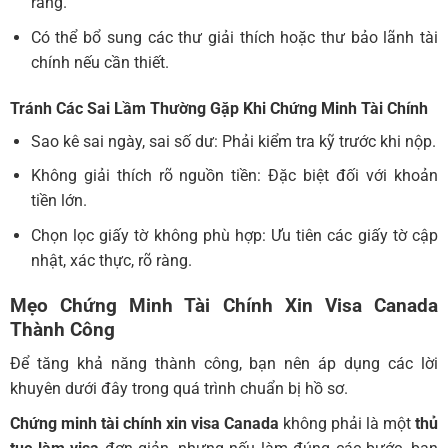
ràng.
Có thể bổ sung các thư giải thích hoặc thư bảo lãnh tài
chính nếu cần thiết.
Tránh Các Sai Lầm Thường Gặp Khi Chứng Minh Tài Chính
Sao kê sai ngày, sai số dư: Phải kiểm tra kỹ trước khi nộp.
Không giải thích rõ nguồn tiền: Đặc biệt đối với khoản
tiền lớn.
Chọn lọc giấy tờ không phù hợp: Ưu tiên các giấy tờ cập
nhật, xác thực, rõ ràng.
Mẹo Chứng Minh Tài Chính Xin Visa Canada
Thành Công
Để tăng khả năng thành công, bạn nên áp dụng các lời
khuyên dưới đây trong quá trình chuẩn bị hồ sơ.
Chứng minh tài chính xin visa Canada
không phải là một
thủ