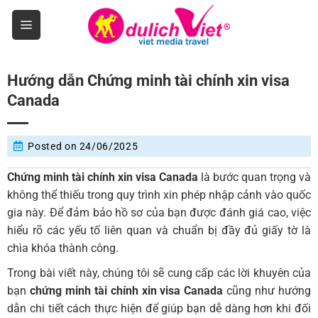
Skip
to
content
Hướng dẫn Chứng minh tài chính xin visa
Canada
Posted on
24/06/2025
Chứng minh tài chính xin visa Canada
là bước quan trọng và
không thể thiếu trong quy trình xin phép nhập cảnh vào quốc
gia này. Để đảm bảo hồ sơ của bạn được đánh giá cao, việc
hiểu rõ các yếu tố liên quan và chuẩn bị đầy đủ giấy tờ là
chìa khóa thành công.
Trong bài viết này, chúng tôi sẽ cung cấp các lời khuyên của
bạn
chứng minh tài chính xin visa Canada
cũng như hướng
dẫn chi tiết cách thực hiện để giúp bạn dễ dàng hơn khi đối