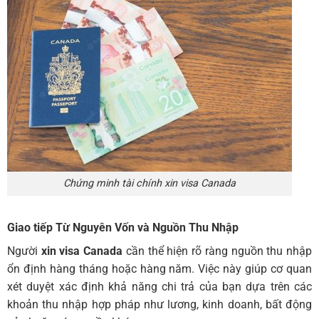
Chứng minh tài chính xin visa Canada
Giao tiếp Từ Nguyên Vốn và Nguồn Thu Nhập
Người
xin visa Canada
cần thể hiện rõ ràng nguồn thu nhập
ổn định hàng tháng hoặc hàng năm. Việc này giúp cơ quan
xét duyệt xác định khả năng chi trả của bạn dựa trên các
khoản thu nhập hợp pháp như lương, kinh doanh, bất động