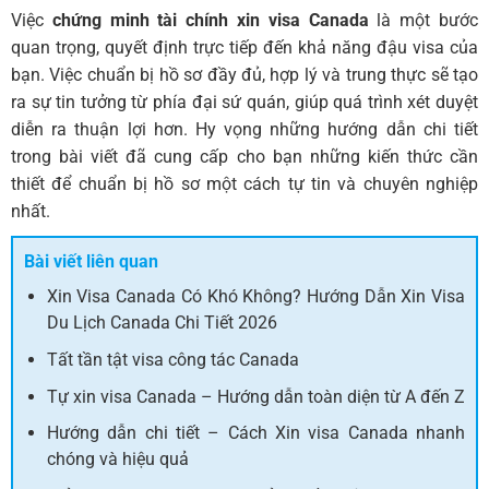
Việc
chứng minh tài chính xin visa Canada
là một bước
quan trọng, quyết định trực tiếp đến khả năng đậu visa của
bạn. Việc chuẩn bị hồ sơ đầy đủ, hợp lý và trung thực sẽ tạo
ra sự tin tưởng từ phía đại sứ quán, giúp quá trình xét duyệt
diễn ra thuận lợi hơn. Hy vọng những hướng dẫn chi tiết
trong bài viết đã cung cấp cho bạn những kiến thức cần
thiết để chuẩn bị hồ sơ một cách tự tin và chuyên nghiệp
nhất.
Bài viết liên quan
Xin Visa Canada Có Khó Không? Hướng Dẫn Xin Visa
Du Lịch Canada Chi Tiết 2026
Tất tần tật visa công tác Canada
Tự xin visa Canada – Hướng dẫn toàn diện từ A đến Z
Hướng dẫn chi tiết – Cách Xin visa Canada nhanh
chóng và hiệu quả