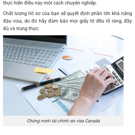
thực hiện điều này một cách chuyên nghiệp.
Chất lượng hồ sơ của bạn sẽ quyết định phần lớn khả năng
đậu visa, do đó hãy đảm bảo mọi giấy tờ đều rõ ràng, đầy
đủ và trung thực.
Chứng minh tài chính xin visa Canada