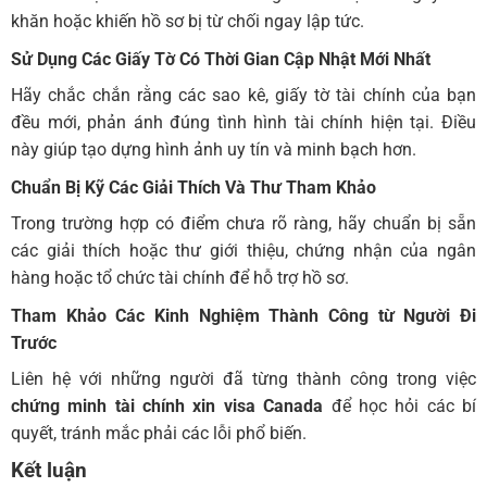
khăn hoặc khiến hồ sơ bị từ chối ngay lập tức.
Sử Dụng Các Giấy Tờ Có Thời Gian Cập Nhật Mới Nhất
Hãy chắc chắn rằng các sao kê, giấy tờ tài chính của bạn
đều mới, phản ánh đúng tình hình tài chính hiện tại. Điều
này giúp tạo dựng hình ảnh uy tín và minh bạch hơn.
Chuẩn Bị Kỹ Các Giải Thích Và Thư Tham Khảo
Trong trường hợp có điểm chưa rõ ràng, hãy chuẩn bị sẵn
các giải thích hoặc thư giới thiệu, chứng nhận của ngân
hàng hoặc tổ chức tài chính để hỗ trợ hồ sơ.
Tham Khảo Các Kinh Nghiệm Thành Công từ Người Đi
Trước
Liên hệ với những người đã từng thành công trong việc
chứng minh tài chính xin visa Canada
để học hỏi các bí
quyết, tránh mắc phải các lỗi phổ biến.
Kết luận