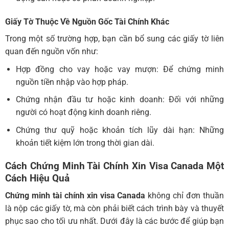
Giấy Tờ Thuộc Về Nguồn Gốc Tài Chính Khác
Trong một số trường hợp, bạn cần bổ sung các giấy tờ liên
quan đến nguồn vốn như:
Hợp đồng cho vay hoặc vay mượn: Để chứng minh
nguồn tiền nhập vào hợp pháp.
Chứng nhận đầu tư hoặc kinh doanh: Đối với những
người có hoạt động kinh doanh riêng.
Chứng thư quỹ hoặc khoản tích lũy dài hạn: Những
khoản tiết kiệm lớn trong thời gian dài.
Cách Chứng Minh Tài Chính Xin Visa Canada
Một
Cách Hiệu Quả
Chứng minh tài chính xin visa Canada
không chỉ đơn thuần
là nộp các giấy tờ, mà còn phải biết cách trình bày và thuyết
phục sao cho tối ưu nhất. Dưới đây là các bước để giúp bạn